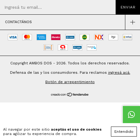
CONTACTÁNOS
Copyright AMBOS DOS - 2026. Todos los derechos reservados.
Defensa de las y los consumidores. Para reclamos
ingresá acá.
Botón de arrepentimiento
Al navegar por este sitio
aceptás el uso de cookies
Entendido
para agilizar tu experiencia de compra.