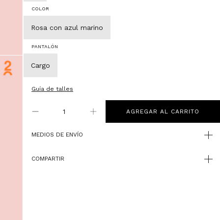
COLOR
Rosa con azul marino
PANTALÓN
Cargo
Guía de talles
MEDIOS DE ENVÍO
COMPARTIR