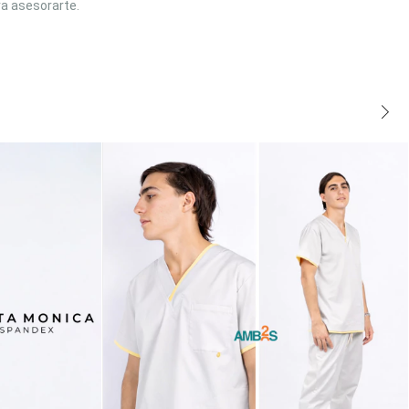
ra asesorarte.