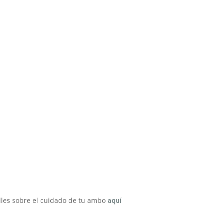
lles sobre el cuidado de tu ambo
aquí